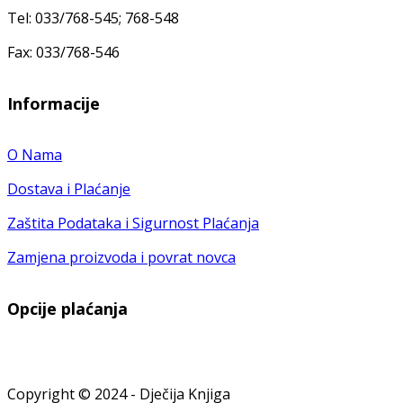
Tel: 033/768-545; 768-548
Fax: 033/768-546
Informacije
O Nama
Dostava i Plaćanje
Zaštita Podataka i Sigurnost Plaćanja
Zamjena proizvoda i povrat novca
Opcije plaćanja
Copyright © 2024 - Dječija Knjiga