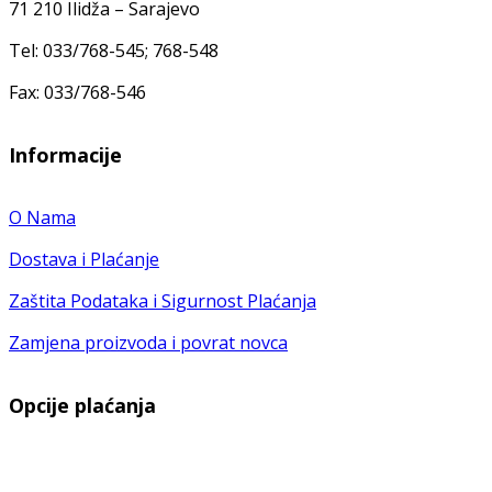
71 210 Ilidža – Sarajevo
Tel: 033/768-545; 768-548
Fax: 033/768-546
Informacije
O Nama
Dostava i Plaćanje
Zaštita Podataka i Sigurnost Plaćanja
Zamjena proizvoda i povrat novca
Opcije plaćanja