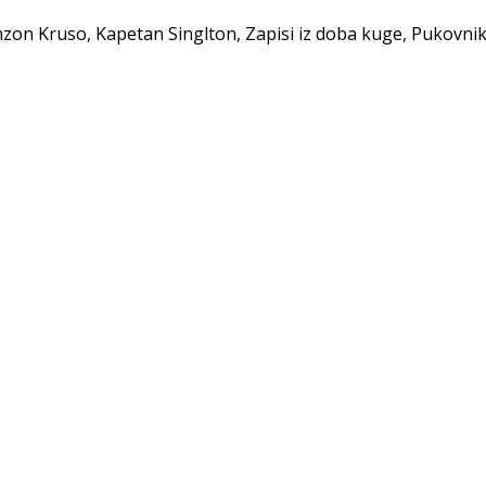
inzon Kruso, Kapetan Singlton, Zapisi iz doba kuge, Pukovnik