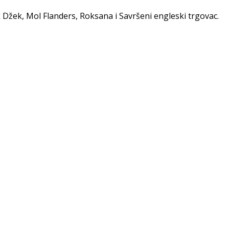
 Džek, Mol Flanders, Roksana i Savršeni engleski trgovac.