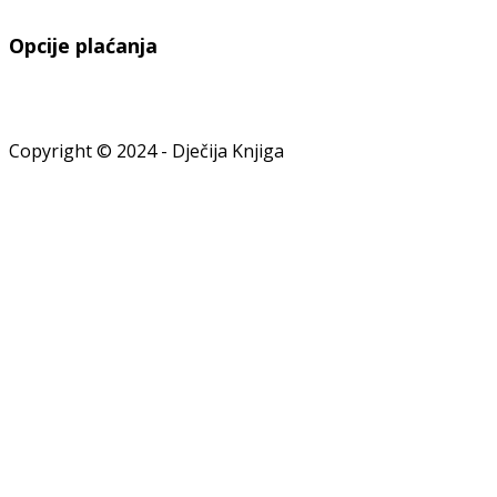
Opcije plaćanja
Copyright © 2024 - Dječija Knjiga