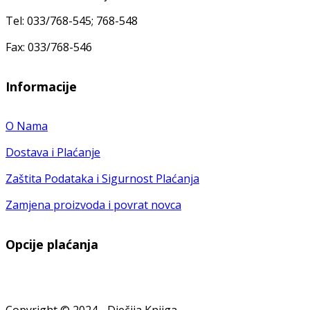
Tel: 033/768-545; 768-548
Fax: 033/768-546
Informacije
O Nama
Dostava i Plaćanje
Zaštita Podataka i Sigurnost Plaćanja
Zamjena proizvoda i povrat novca
Opcije plaćanja