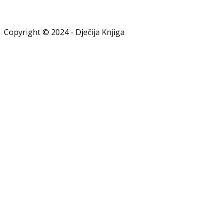
Copyright © 2024 - Dječija Knjiga