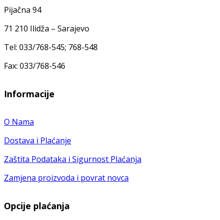
Pijačna 94
71 210 Ilidža – Sarajevo
Tel: 033/768-545; 768-548
Fax: 033/768-546
Informacije
O Nama
Dostava i Plaćanje
Zaštita Podataka i Sigurnost Plaćanja
Zamjena proizvoda i povrat novca
Opcije plaćanja