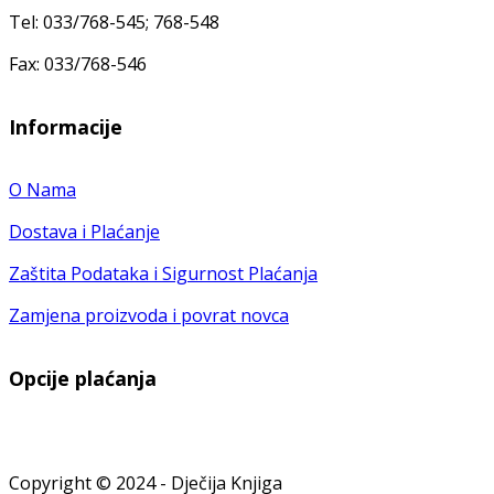
Tel: 033/768-545; 768-548
Fax: 033/768-546
Informacije
O Nama
Dostava i Plaćanje
Zaštita Podataka i Sigurnost Plaćanja
Zamjena proizvoda i povrat novca
Opcije plaćanja
Copyright © 2024 - Dječija Knjiga