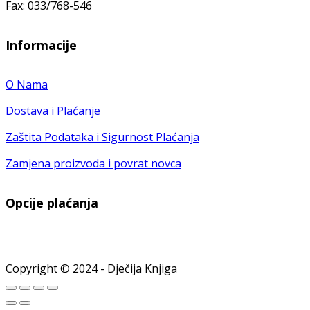
Fax: 033/768-546
Informacije
O Nama
Dostava i Plaćanje
Zaštita Podataka i Sigurnost Plaćanja
Zamjena proizvoda i povrat novca
Opcije plaćanja
Copyright © 2024 - Dječija Knjiga