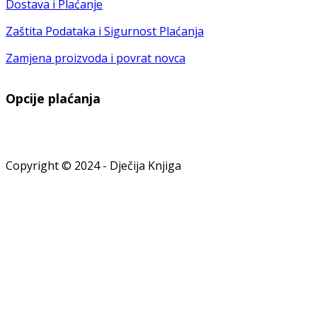
Dostava i Plaćanje
Zaštita Podataka i Sigurnost Plaćanja
Zamjena proizvoda i povrat novca
Opcije plaćanja
Copyright © 2024 - Dječija Knjiga