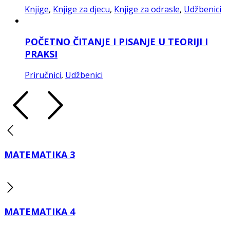
Knjige
,
Knjige za djecu
,
Knjige za odrasle
,
Udžbenici
POČETNO ČITANJE I PISANJE U TEORIJI I
PRAKSI
Priručnici
,
Udžbenici
MATEMATIKA 3
MATEMATIKA 4