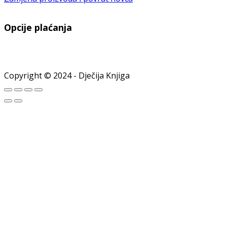
Opcije plaćanja
Copyright © 2024 - Dječija Knjiga