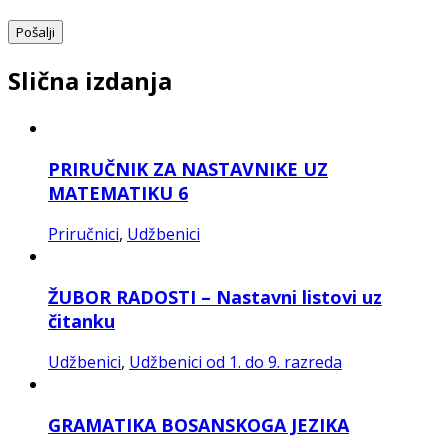
Slična izdanja
PRIRUČNIK ZA NASTAVNIKE UZ
MATEMATIKU 6
Priručnici
,
Udžbenici
ŽUBOR RADOSTI – Nastavni listovi uz
čitanku
Udžbenici
,
Udžbenici od 1. do 9. razreda
GRAMATIKA BOSANSKOGA JEZIKA