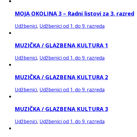
MOJA OKOLINA 3 – Radni listovi za 3. razred
Udžbenici
,
Udžbenici od 1. do 9. razreda
MUZIČKA / GLAZBENA KULTURA 1
Udžbenici
,
Udžbenici od 1. do 9. razreda
MUZIČKA / GLAZBENA KULTURA 2
Udžbenici
,
Udžbenici od 1. do 9. razreda
MUZIČKA / GLAZBENA KULTURA 3
Udžbenici
,
Udžbenici od 1. do 9. razreda