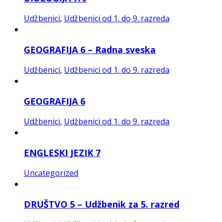
Udžbenici
,
Udžbenici od 1. do 9. razreda
GEOGRAFIJA 6 – Radna sveska
Udžbenici
,
Udžbenici od 1. do 9. razreda
GEOGRAFIJA 6
Udžbenici
,
Udžbenici od 1. do 9. razreda
ENGLESKI JEZIK 7
Uncategorized
DRUŠTVO 5 – Udžbenik za 5. razred