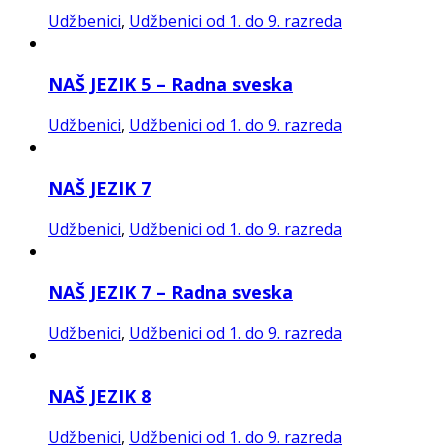
Udžbenici
,
Udžbenici od 1. do 9. razreda
NAŠ JEZIK 5 – Radna sveska
Udžbenici
,
Udžbenici od 1. do 9. razreda
NAŠ JEZIK 7
Udžbenici
,
Udžbenici od 1. do 9. razreda
NAŠ JEZIK 7 – Radna sveska
Udžbenici
,
Udžbenici od 1. do 9. razreda
NAŠ JEZIK 8
Udžbenici
,
Udžbenici od 1. do 9. razreda