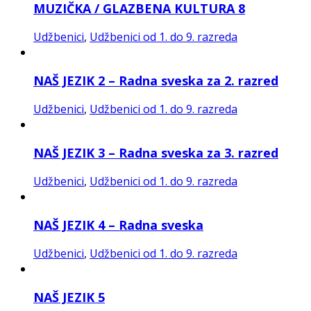
MUZIČKA / GLAZBENA KULTURA 8
Udžbenici
,
Udžbenici od 1. do 9. razreda
NAŠ JEZIK 2 – Radna sveska za 2. razred
Udžbenici
,
Udžbenici od 1. do 9. razreda
NAŠ JEZIK 3 – Radna sveska za 3. razred
Udžbenici
,
Udžbenici od 1. do 9. razreda
NAŠ JEZIK 4 – Radna sveska
Udžbenici
,
Udžbenici od 1. do 9. razreda
NAŠ JEZIK 5