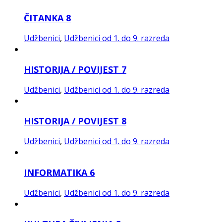
ČITANKA 8
Udžbenici
,
Udžbenici od 1. do 9. razreda
HISTORIJA / POVIJEST 7
Udžbenici
,
Udžbenici od 1. do 9. razreda
HISTORIJA / POVIJEST 8
Udžbenici
,
Udžbenici od 1. do 9. razreda
INFORMATIKA 6
Udžbenici
,
Udžbenici od 1. do 9. razreda