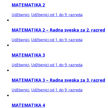
MATEMATIKA 2
Udžbenici
,
Udžbenici od 1. do 9. razreda
MATEMATIKA 2 – Radna sveska za 2. razred
Udžbenici
,
Udžbenici od 1. do 9. razreda
MATEMATIKA 3
Udžbenici
,
Udžbenici od 1. do 9. razreda
MATEMATIKA 3 – Radna sveska za 3. razred
Udžbenici
,
Udžbenici od 1. do 9. razreda
MATEMATIKA 4