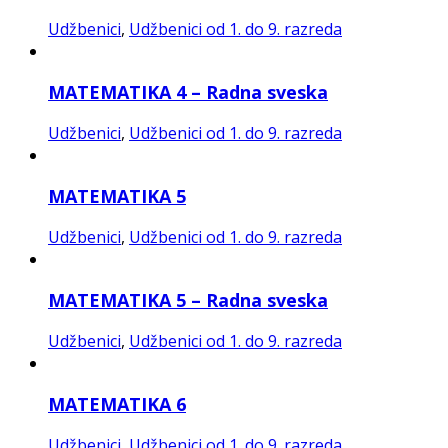
Udžbenici
,
Udžbenici od 1. do 9. razreda
MATEMATIKA 4 – Radna sveska
Udžbenici
,
Udžbenici od 1. do 9. razreda
MATEMATIKA 5
Udžbenici
,
Udžbenici od 1. do 9. razreda
MATEMATIKA 5 – Radna sveska
Udžbenici
,
Udžbenici od 1. do 9. razreda
MATEMATIKA 6
Udžbenici
,
Udžbenici od 1. do 9. razreda