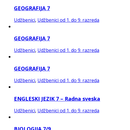
GEOGRAFIJA 7
Udžbenici
,
Udžbenici od 1. do 9. razreda
GEOGRAFIJA 7
Udžbenici
,
Udžbenici od 1. do 9. razreda
GEOGRAFIJA 7
Udžbenici
,
Udžbenici od 1. do 9. razreda
ENGLESKI JEZIK 7 – Radna sveska
Udžbenici
,
Udžbenici od 1. do 9. razreda
BIOLOGIJA 7/9