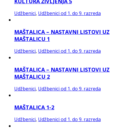
KULTURA ŽIVLJENJA 5
Udžbenici
,
Udžbenici od 1. do 9. razreda
MAŠTALICA – NASTAVNI LISTOVI UZ
MAŠTALICU 1
Udžbenici
,
Udžbenici od 1. do 9. razreda
MAŠTALICA – NASTAVNI LISTOVI UZ
MAŠTALICU 2
Udžbenici
,
Udžbenici od 1. do 9. razreda
MAŠTALICA 1-2
Udžbenici
,
Udžbenici od 1. do 9. razreda