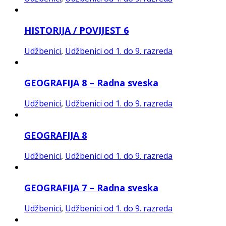
HISTORIJA / POVIJEST 6
Udžbenici
,
Udžbenici od 1. do 9. razreda
GEOGRAFIJA 8 – Radna sveska
Udžbenici
,
Udžbenici od 1. do 9. razreda
GEOGRAFIJA 8
Udžbenici
,
Udžbenici od 1. do 9. razreda
GEOGRAFIJA 7 – Radna sveska
Udžbenici
,
Udžbenici od 1. do 9. razreda