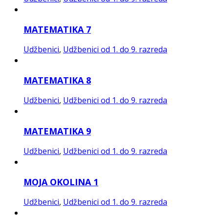
MATEMATIKA 7
Udžbenici
,
Udžbenici od 1. do 9. razreda
MATEMATIKA 8
Udžbenici
,
Udžbenici od 1. do 9. razreda
MATEMATIKA 9
Udžbenici
,
Udžbenici od 1. do 9. razreda
MOJA OKOLINA 1
Udžbenici
,
Udžbenici od 1. do 9. razreda