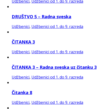
Udžbenici
,
Udžbenici od 1. do 9. razreda
DRUŠTVO 5 – Radna sveska
Udžbenici
,
Udžbenici od 1. do 9. razreda
ČITANKA 3
Udžbenici
,
Udžbenici od 1. do 9. razreda
ČITANKA 3 – Radna sveska uz čitanku 3
Udžbenici
,
Udžbenici od 1. do 9. razreda
Čitanka 8
Udžbenici
,
Udžbenici od 1. do 9. razreda