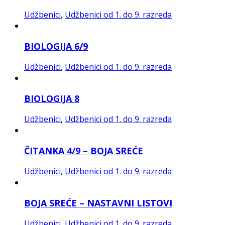
Udžbenici
,
Udžbenici od 1. do 9. razreda
BIOLOGIJA 6/9
Udžbenici
,
Udžbenici od 1. do 9. razreda
BIOLOGIJA 8
Udžbenici
,
Udžbenici od 1. do 9. razreda
ČITANKA 4/9 – BOJA SREĆE
Udžbenici
,
Udžbenici od 1. do 9. razreda
BOJA SREĆE – NASTAVNI LISTOVI
Udžbenici
,
Udžbenici od 1. do 9. razreda