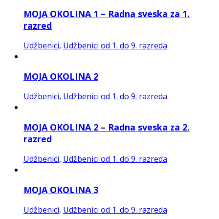
MOJA OKOLINA 1 – Radna sveska za 1.
razred
Udžbenici
,
Udžbenici od 1. do 9. razreda
MOJA OKOLINA 2
Udžbenici
,
Udžbenici od 1. do 9. razreda
MOJA OKOLINA 2 – Radna sveska za 2.
razred
Udžbenici
,
Udžbenici od 1. do 9. razreda
MOJA OKOLINA 3
Udžbenici
,
Udžbenici od 1. do 9. razreda